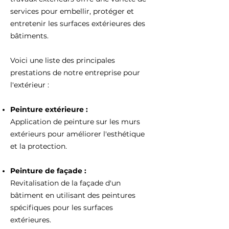
services pour embellir, protéger et
entretenir les surfaces extérieures des
bâtiments.
Voici une liste des principales
prestations de notre entreprise pour
l'extérieur :
Peinture extérieure :
Application de peinture sur les murs
extérieurs pour améliorer l'esthétique
et la protection.
Peinture de façade :
Revitalisation de la façade d'un
bâtiment en utilisant des peintures
spécifiques pour les surfaces
extérieures.