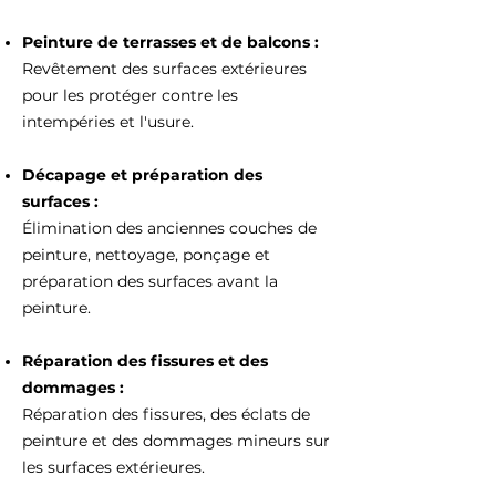
Peinture de terrasses et de balcons :
Revêtement des surfaces extérieures
pour les protéger contre les
intempéries et l'usure.
Décapage et préparation des
surfaces :
Élimination des anciennes couches de
peinture, nettoyage, ponçage et
préparation des surfaces avant la
peinture.
Réparation des fissures et des
dommages :
Réparation des fissures, des éclats de
peinture et des dommages mineurs sur
les surfaces extérieures.