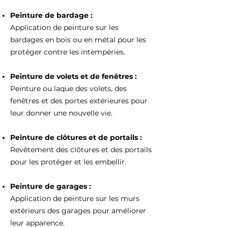
Peinture de bardage :
Application de peinture sur les
bardages en bois ou en métal pour les
protéger contre les intempéries.
Peinture de volets et de fenêtres :
Peinture ou laque des volets, des
fenêtres et des portes extérieures pour
leur donner une nouvelle vie.
Peinture de clôtures et de portails :
Revêtement des clôtures et des portails
pour les protéger et les embellir.
Peinture de garages :
Application de peinture sur les murs
extérieurs des garages pour améliorer
leur apparence.