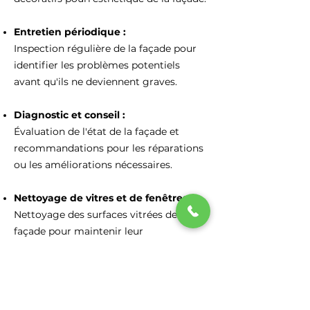
Entretien périodique :
Inspection régulière de la façade pour
identifier les problèmes potentiels
avant qu'ils ne deviennent graves.
Diagnostic et conseil :
Évaluation de l'état de la façade et
recommandations pour les réparations
ou les améliorations nécessaires.
Nettoyage de vitres et de fenêtres :
Nettoyage des surfaces vitrées de la
façade pour maintenir leur
transparence.
Traitement contre les moisissures et
les champignons :