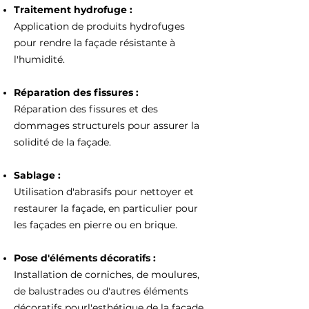
Traitement hydrofuge :
Application de produits hydrofuges
pour rendre la façade résistante à
l'humidité.
Réparation des fissures :
Réparation des fissures et des
dommages structurels pour assurer la
solidité de la façade.
Sablage :
Utilisation d'abrasifs pour nettoyer et
restaurer la façade, en particulier pour
les façades en pierre ou en brique.
Pose d'éléments décoratifs :
Installation de corniches, de moulures,
de balustrades ou d'autres éléments
décoratifs pourl'esthétique de la façade.