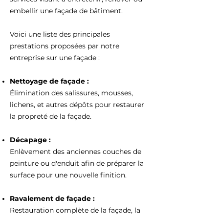
embellir une façade de bâtiment.
Voici une liste des principales
prestations proposées par notre
entreprise sur une façade :
Nettoyage de façade :
Élimination des salissures, mousses,
lichens, et autres dépôts pour restaurer
la propreté de la façade.
Décapage :
Enlèvement des anciennes couches de
peinture ou d'enduit afin de préparer la
surface pour une nouvelle finition.
Ravalement de façade :
Restauration complète de la façade, la