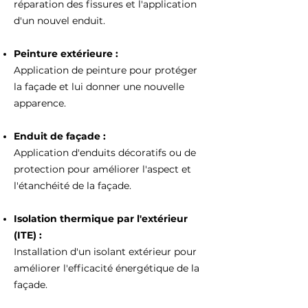
réparation des fissures et l'application
d'un nouvel enduit.
Peinture extérieure :
Application de peinture pour protéger
la façade et lui donner une nouvelle
apparence.
Enduit de façade :
Application d'enduits décoratifs ou de
protection pour améliorer l'aspect et
l'étanchéité de la façade.
Isolation thermique par l'extérieur
(ITE) :
Installation d'un isolant extérieur pour
améliorer l'efficacité énergétique de la
façade.