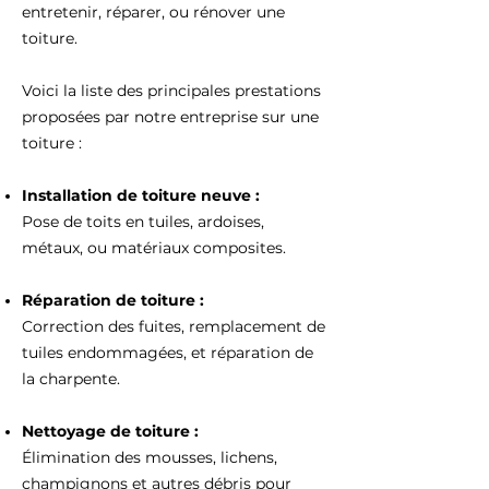
entretenir, réparer, ou rénover une
toiture.
Voici la liste des principales prestations
proposées par notre entreprise sur une
toiture :
Installation de toiture neuve :
Pose de toits en tuiles, ardoises,
métaux, ou matériaux composites.
Réparation de toiture :
Correction des fuites, remplacement de
tuiles endommagées, et réparation de
la charpente.
Nettoyage de toiture :
Élimination des mousses, lichens,
champignons et autres débris pour