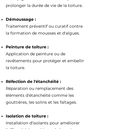
prolonger la durée de vie de la toiture.
Démoussage :
Traitement préventif ou curatif contre
la formation de mousses et d'algues.
Peinture de toiture :
Application de peinture ou de
revêtements pour protéger et embellir
la toiture.
Réfection de l'étanchéité :
Réparation ou remplacement des
éléments d'étanchéité comme les
gouttières, les solins et les faîtages.
Isolation de toiture :
Installation d'isolants pour améliorer