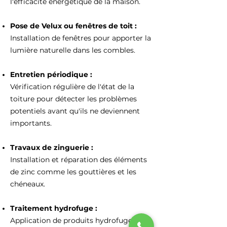
l'efficacité énergétique de la maison.
Pose de Velux ou fenêtres de toit :
Installation de fenêtres pour apporter la
lumière naturelle dans les combles.
Entretien périodique :
Vérification régulière de l'état de la
toiture pour détecter les problèmes
potentiels avant qu'ils ne deviennent
importants.
Travaux de zinguerie :
Installation et réparation des éléments
de zinc comme les gouttières et les
chéneaux.
Traitement hydrofuge :
Application de produits hydrofuges