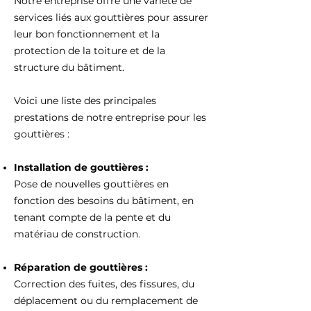
Notre entreprise offre une variété de
services liés aux gouttières pour assurer
leur bon fonctionnement et la
protection de la toiture et de la
structure du bâtiment.
Voici une liste des principales
prestations de notre entreprise pour les
gouttières :
Installation de gouttières :
Pose de nouvelles gouttières en
fonction des besoins du bâtiment, en
tenant compte de la pente et du
matériau de construction.
Réparation de gouttières :
Correction des fuites, des fissures, du
déplacement ou du remplacement de