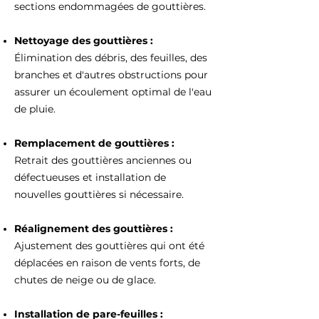
sections endommagées de gouttières.
Nettoyage des gouttières :
Élimination des débris, des feuilles, des
branches et d'autres obstructions pour
assurer un écoulement optimal de l'eau
de pluie.
Remplacement de gouttières :
Retrait des gouttières anciennes ou
défectueuses et installation de
nouvelles gouttières si nécessaire.
Réalignement des gouttières :
Ajustement des gouttières qui ont été
déplacées en raison de vents forts, de
chutes de neige ou de glace.
Installation de pare-feuilles :