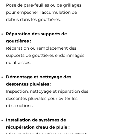
Pose de pare-feuilles ou de grillages
pour empêcher l'accumulation de
débris dans les gouttières.
Réparation des supports de
gouttières :
Réparation ou remplacement des
supports de gouttières endommagés
ou affaissés.
Démontage et nettoyage des
descentes pluviales :
Inspection, nettoyage et réparation des
descentes pluviales pour éviter les
obstructions.
Installation de systèmes de
récupération d'eau de pluie :